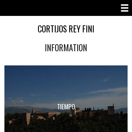
CORTIJOS REY FINI
INFORMATION
TIEMPO