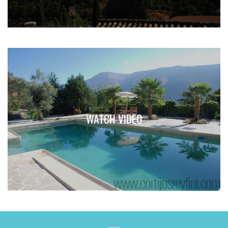
WATCH VIDEO